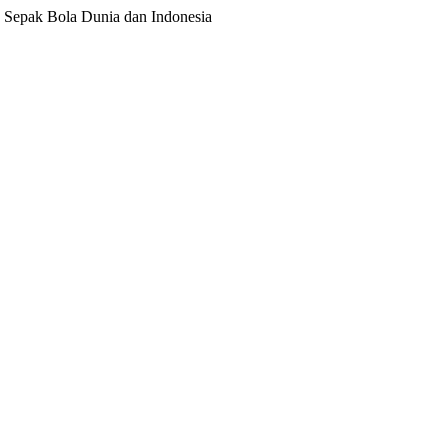
ita Sepak Bola Dunia dan Indonesia