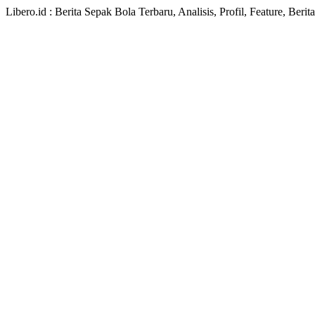
Libero.id : Berita Sepak Bola Terbaru, Analisis, Profil, Feature, Ber