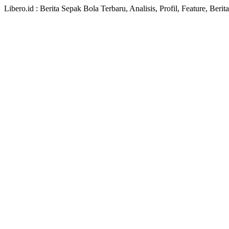
Libero.id : Berita Sepak Bola Terbaru, Analisis, Profil, Feature, Ber