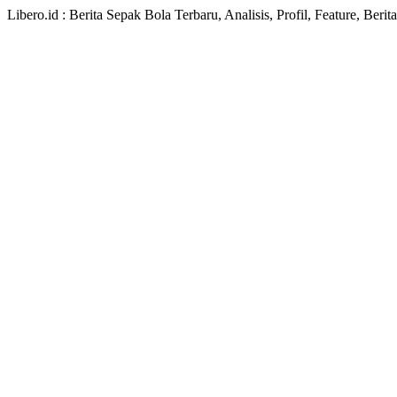
Libero.id : Berita Sepak Bola Terbaru, Analisis, Profil, Feature, Ber