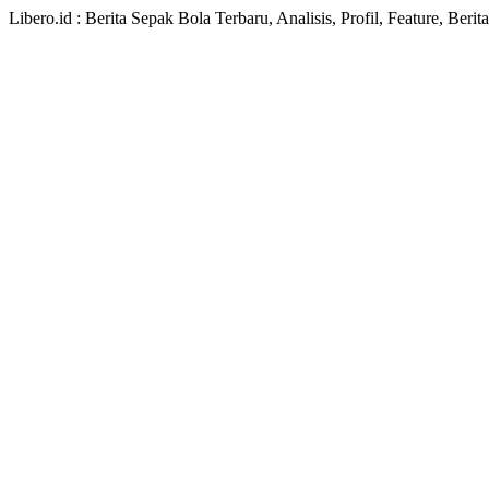
Libero.id : Berita Sepak Bola Terbaru, Analisis, Profil, Feature, Ber