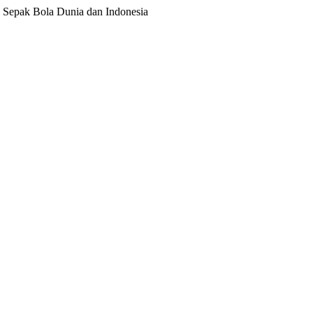
ita Sepak Bola Dunia dan Indonesia