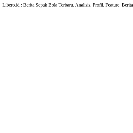
Libero.id : Berita Sepak Bola Terbaru, Analisis, Profil, Feature, Ber