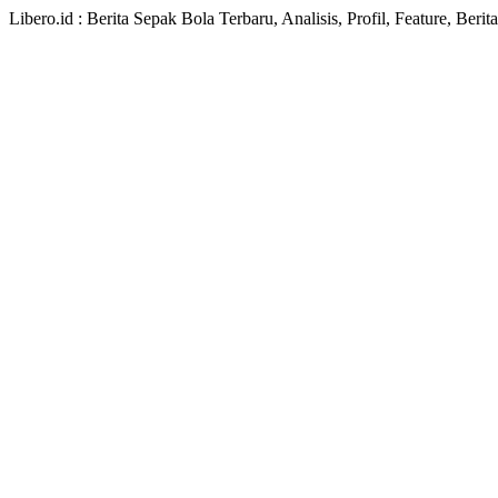
Libero.id : Berita Sepak Bola Terbaru, Analisis, Profil, Feature, Ber