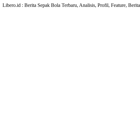
Libero.id : Berita Sepak Bola Terbaru, Analisis, Profil, Feature, Ber