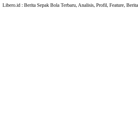
Libero.id : Berita Sepak Bola Terbaru, Analisis, Profil, Feature, Ber