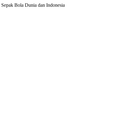
ita Sepak Bola Dunia dan Indonesia