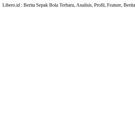
Libero.id : Berita Sepak Bola Terbaru, Analisis, Profil, Feature, Ber