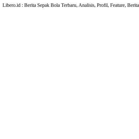
Libero.id : Berita Sepak Bola Terbaru, Analisis, Profil, Feature, Ber