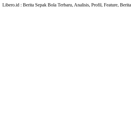
Libero.id : Berita Sepak Bola Terbaru, Analisis, Profil, Feature, Ber