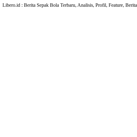
Libero.id : Berita Sepak Bola Terbaru, Analisis, Profil, Feature, Ber