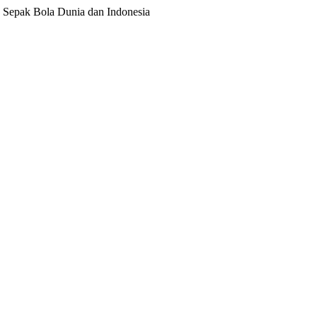
ita Sepak Bola Dunia dan Indonesia