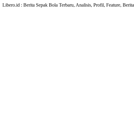
Libero.id : Berita Sepak Bola Terbaru, Analisis, Profil, Feature, Ber