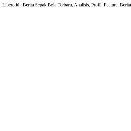
Libero.id : Berita Sepak Bola Terbaru, Analisis, Profil, Feature, Ber