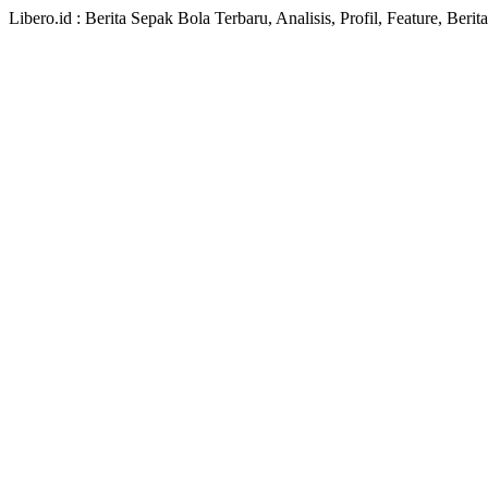
Libero.id : Berita Sepak Bola Terbaru, Analisis, Profil, Feature, Ber